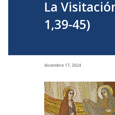
La Visitació
1,39-45)
diciembre 17, 2024