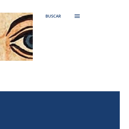
BUSCAR