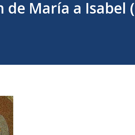
n de María a Isabel 