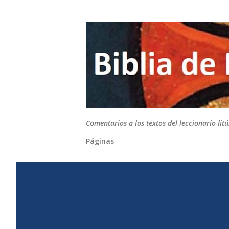
Comentarios a los textos del leccionario li
Páginas