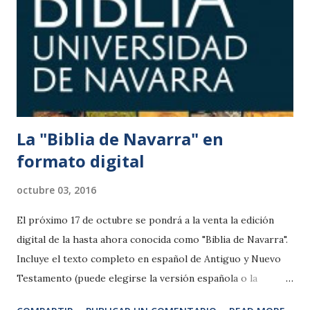
La "Biblia de Navarra" en
formato digital
octubre 03, 2016
El próximo 17 de octubre se pondrá a la venta la edición
digital de la hasta ahora conocida como "Biblia de Navarra".
Incluye el texto completo en español de Antiguo y Nuevo
Testamento (puede elegirse la versión española o la
latinoamericana), con todas las introducciones y todas las