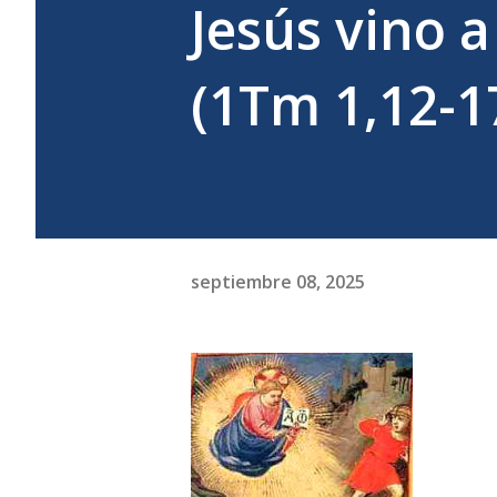
Jesús vino a
(1Tm 1,12-1
septiembre 08, 2025