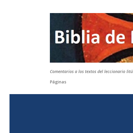
Comentarios a los textos del leccionario li
Páginas