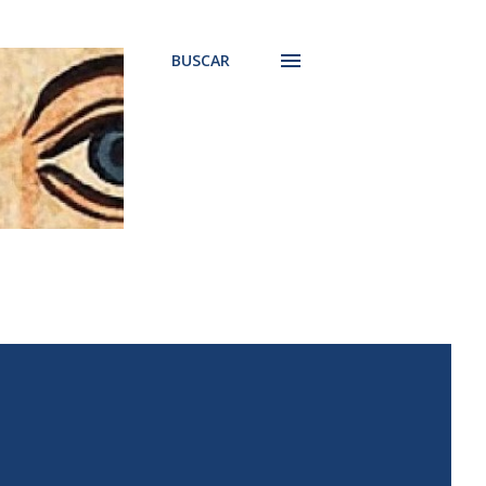
BUSCAR