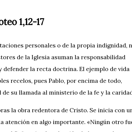
teo 1,12-17
taciones personales o de la propia indignidad, 
tores de la Iglesia asuman la responsabilidad
 defender la recta doctrina. El ejemplo de vida
bles recelos, pues Pablo, por encima de todo,
de su llamada al ministerio de la fe y la caridad
bras la obra redentora de Cristo. Se inicia con u
a atención en algo importante. «Ningún otro fu