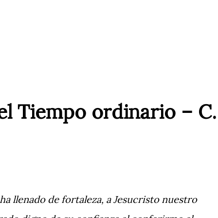
l Tiempo ordinario – C.
a llenado de fortaleza, a Jesucristo nuestro