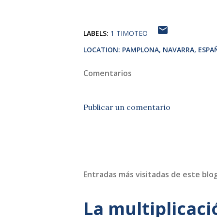
LABELS:
1 TIMOTEO
LOCATION:
PAMPLONA, NAVARRA, ESPA
Comentarios
Publicar un comentario
Entradas más visitadas de este blo
La multiplicaci