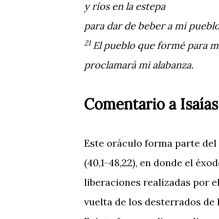
y ríos en la estepa
para dar de beber a mi pueblo
21
El pueblo que formé para m
proclamará mi alabanza.
Comentario a Isaías
Este oráculo forma parte del
(40,1-48,22), en donde el éxod
liberaciones realizadas por 
vuelta de los desterrados de 