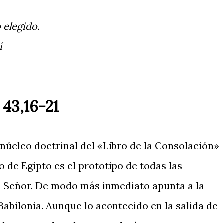
 elegido.
í
 43,16-21
 núcleo doctrinal del «Libro de la Consolación»
o de Egipto es el prototipo de todas las
el Señor. De modo más inmediato apunta a la
Babilonia. Aunque lo acontecido en la salida de