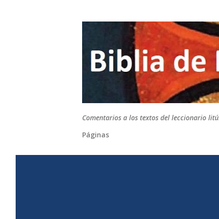
Comentarios a los textos del leccionario li
Páginas