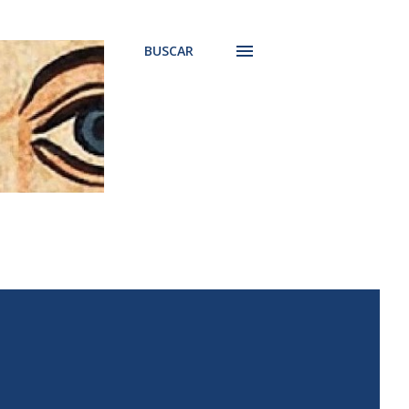
BUSCAR