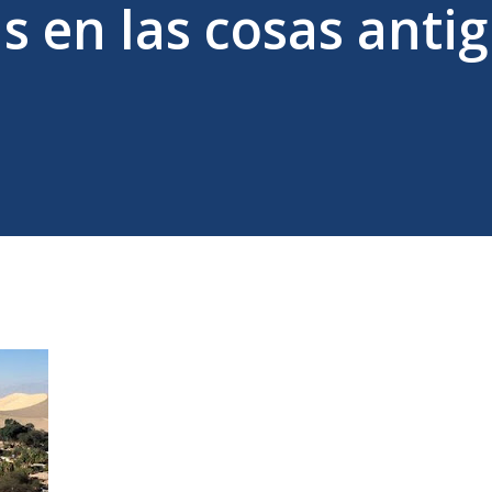
s en las cosas anti