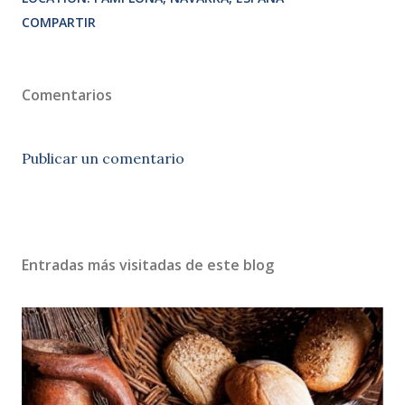
COMPARTIR
Comentarios
Publicar un comentario
Entradas más visitadas de este blog