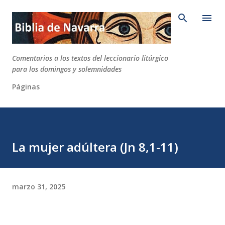
Ir al contenido principal
Comentarios a los textos del leccionario litúrgico
para los domingos y solemnidades
Páginas
La mujer adúltera (Jn 8,1-11)
marzo 31, 2025