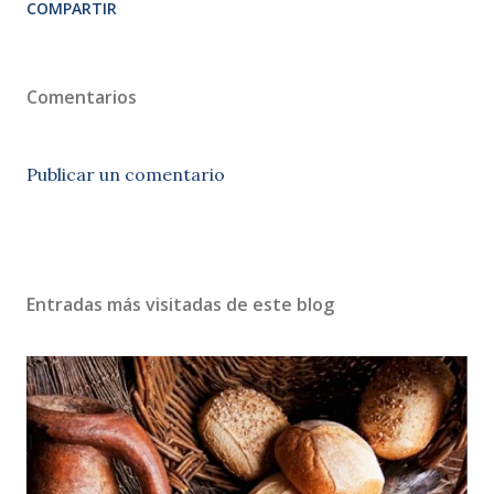
COMPARTIR
Comentarios
Publicar un comentario
Entradas más visitadas de este blog