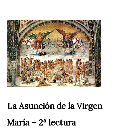
La Asunción de la Virgen
María – 2ª lectura