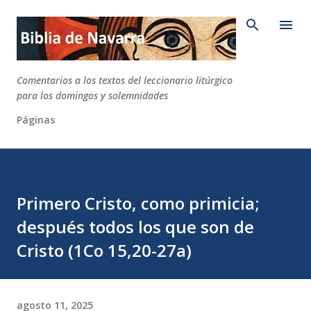
Ir al contenido principal
Comentarios a los textos del leccionario litúrgico
para los domingos y solemnidades
Páginas
Primero Cristo, como primicia;
después todos los que son de
Cristo (1Co 15,20-27a)
agosto 11, 2025