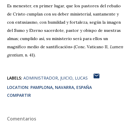
Es menester, en primer lugar, que los pastores del rebaño
de Cristo cumplan con su deber ministerial, santamente y
con entusiasmo, con humildad y fortaleza, según la imagen
del Sumo y Eterno sacerdote, pastor y obispo de nuestras
almas; cumplido así, su ministerio será para ellos un
magnífico medio de santificación» (Conc. Vaticano II,
Lumen
gentium
, n. 41).
LABELS:
ADMINISTRADOR
JUICIO
LUCAS
LOCATION:
PAMPLONA, NAVARRA, ESPAÑA
COMPARTIR
Comentarios