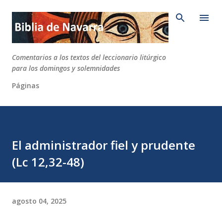
Ir al contenido principal
Comentarios a los textos del leccionario litúrgico
para los domingos y solemnidades
Páginas
El administrador fiel y prudente
(Lc 12,32-48)
agosto 04, 2025