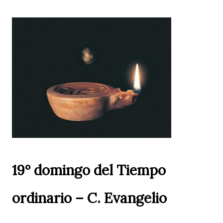
19º domingo del Tiempo
ordinario – C. Evangelio