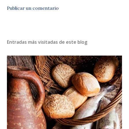
Publicar un comentario
Entradas más visitadas de este blog