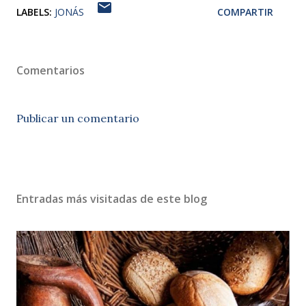
LABELS:
JONÁS
COMPARTIR
Comentarios
Publicar un comentario
Entradas más visitadas de este blog