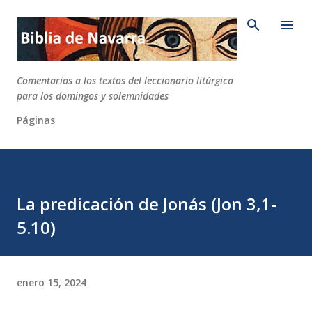
Ir al contenido principal
Comentarios a los textos del leccionario litúrgico
para los domingos y solemnidades
Páginas
La predicación de Jonás (Jon 3,1-
5.10)
enero 15, 2024