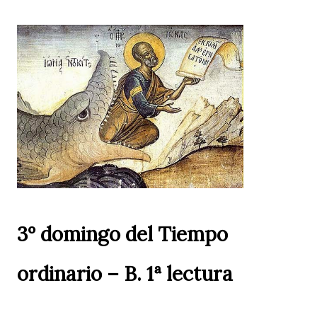
3º domingo del Tiempo
ordinario – B. 1ª lectura