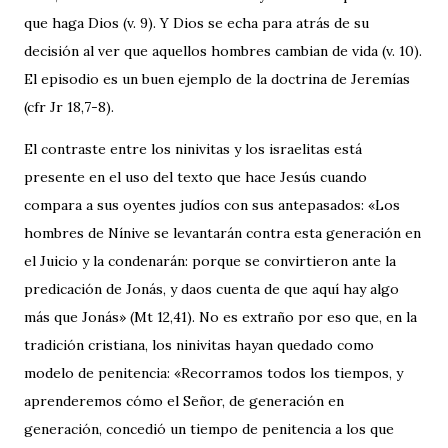
que haga Dios (v. 9). Y Dios se echa para atrás de su
decisión al ver que aquellos hombres cambian de vida (v. 10).
El episodio es un buen ejemplo de la doctrina de Jeremías
(cfr Jr 18,7-8).
El contraste entre los ninivitas y los israelitas está
presente en el uso del texto que hace Jesús cuando
compara a sus oyentes judíos con sus antepasados: «Los
hombres de Nínive se levantarán contra esta generación en
el Juicio y la condenarán: porque se convirtieron ante la
predicación de Jonás, y daos cuenta de que aquí hay algo
más que Jonás» (Mt 12,41). No es extraño por eso que, en la
tradición cristiana, los ninivitas hayan quedado como
modelo de penitencia: «Recorramos todos los tiempos, y
aprenderemos cómo el Señor, de generación en
generación, concedió un tiempo de penitencia a los que