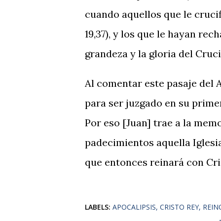
cuando aquellos que le crucifi
19,37), y los que le hayan rech
grandeza y la gloria del Cruci
Al comentar este pasaje del A
para ser juzgado en su prime
Por eso [Juan] trae a la memo
padecimientos aquella Iglesi
que entonces reinará con Cri
LABELS:
APOCALIPSIS
CRISTO REY
REIN