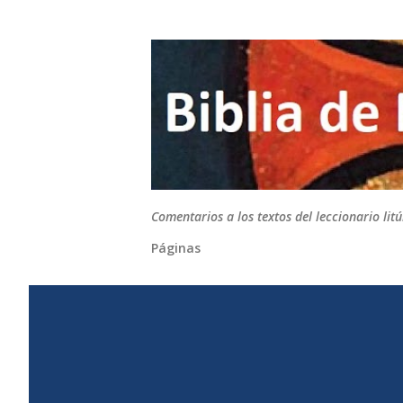
Comentarios a los textos del leccionario li
Páginas