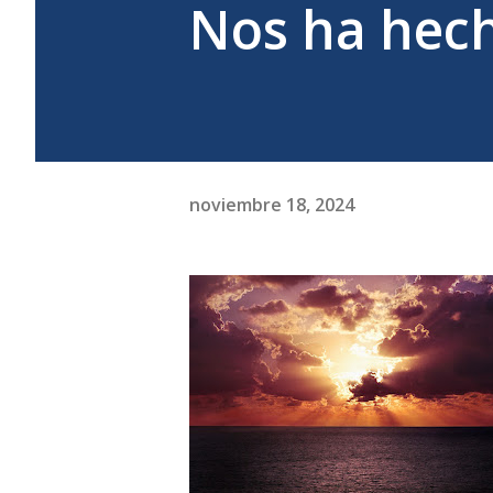
Nos ha hecho
noviembre 18, 2024