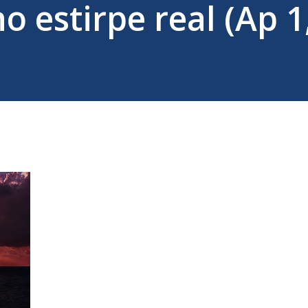
 estirpe real (Ap 1