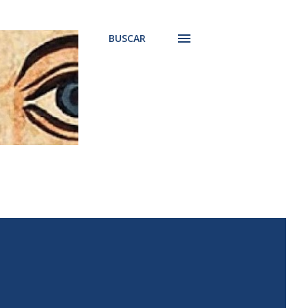
BUSCAR