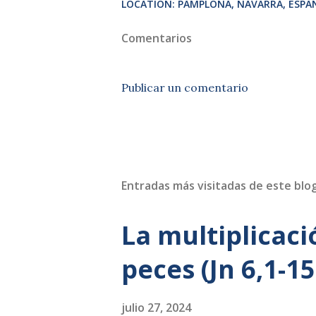
LOCATION:
PAMPLONA, NAVARRA, ESPA
Comentarios
Publicar un comentario
Entradas más visitadas de este blo
La multiplicaci
peces (Jn 6,1-15
julio 27, 2024