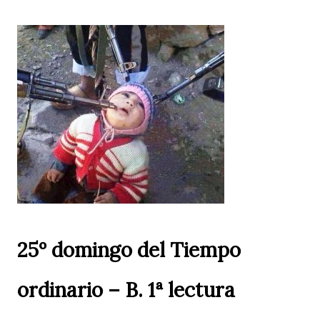
25º domingo del Tiempo
ordinario – B. 1ª lectura