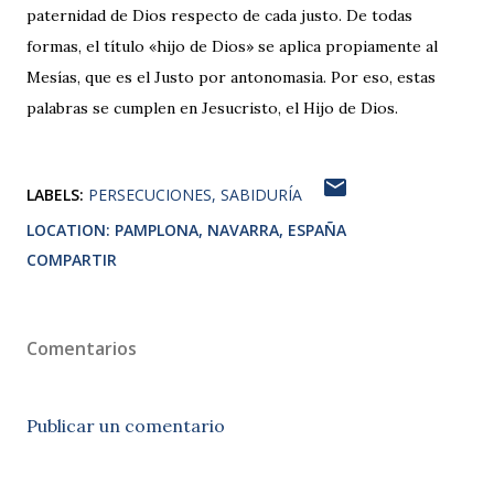
paternidad de Dios respecto de cada justo. De todas
formas, el título «hijo de Dios» se aplica propiamente al
Mesías, que es el Justo por antonomasia. Por eso, estas
palabras se cumplen en Jesucristo, el Hijo de Dios.
LABELS:
PERSECUCIONES
SABIDURÍA
LOCATION:
PAMPLONA, NAVARRA, ESPAÑA
COMPARTIR
Comentarios
Publicar un comentario