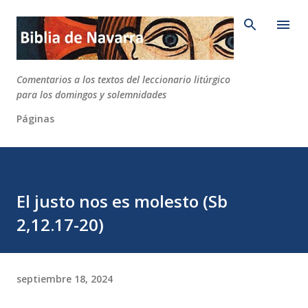
Ir al contenido principal
Comentarios a los textos del leccionario litúrgico
para los domingos y solemnidades
Páginas
El justo nos es molesto (Sb
2,12.17-20)
septiembre 18, 2024