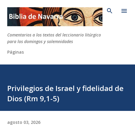
Ir al contenido principal
Comentarios a los textos del leccionario litúrgico
para los domingos y solemnidades
Páginas
Privilegios de Israel y fidelidad de
Dios (Rm 9,1-5)
agosto 03, 2026