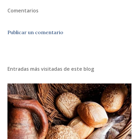
Comentarios
Publicar un comentario
Entradas más visitadas de este blog