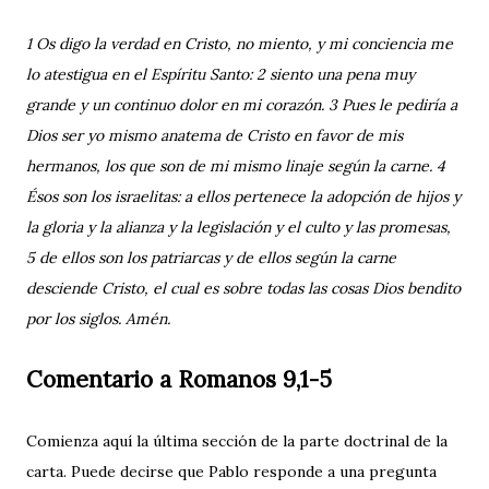
1 Os digo la verdad en Cristo, no miento, y mi conciencia me
lo atestigua en el Espíritu Santo: 2 siento una pena muy
grande y un continuo dolor en mi corazón. 3 Pues le pediría a
Dios ser yo mismo anatema de Cristo en favor de mis
hermanos, los que son de mi mismo linaje según la carne. 4
Ésos son los israelitas: a ellos pertenece la adopción de hijos y
la gloria y la alianza y la legislación y el culto y las promesas,
5 de ellos son los patriarcas y de ellos según la carne
desciende Cristo, el cual es sobre todas las cosas Dios bendito
por los siglos. Amén.
Comentario a Romanos 9,1-5
Comienza aquí la última sección de la parte doctrinal de la
carta. Puede decirse que Pablo responde a una pregunta