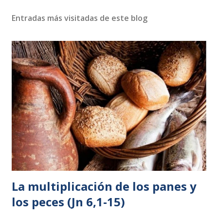
Entradas más visitadas de este blog
La multiplicación de los panes y
los peces (Jn 6,1-15)