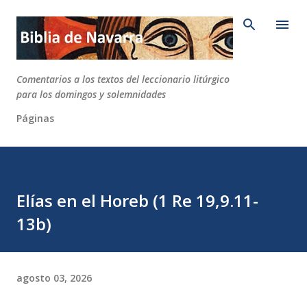
Ir al contenido principal
Comentarios a los textos del leccionario litúrgico
para los domingos y solemnidades
Páginas
Elías en el Horeb (1 Re 19,9.11-
13b)
agosto 03, 2026