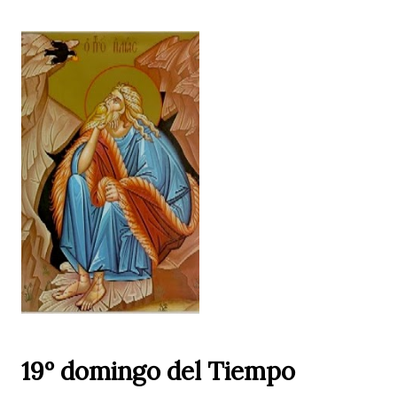
19º domingo del Tiempo