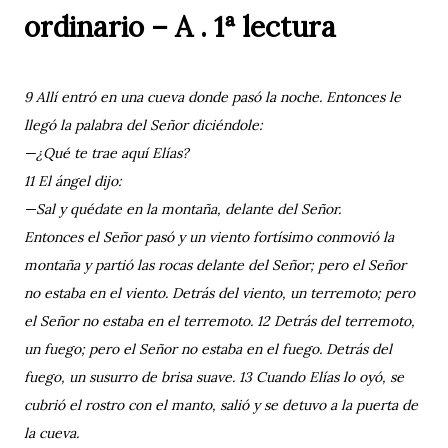
ordinario – A . 1ª lectura
9 Allí entró en una cueva donde pasó la noche. Entonces le
llegó la palabra del Señor diciéndole:
—¿Qué te trae aquí Elías?
11 El ángel dijo:
—Sal y quédate en la montaña, delante del Señor.
Entonces el Señor pasó y un viento fortísimo conmovió la
montaña y partió las rocas delante del Señor; pero el Señor
no estaba en el viento. Detrás del viento, un terremoto; pero
el Señor no estaba en el terremoto. 12 Detrás del terremoto,
un fuego; pero el Señor no estaba en el fuego. Detrás del
fuego, un susurro de brisa suave. 13 Cuando Elías lo oyó, se
cubrió el rostro con el manto, salió y se detuvo a la puerta de
la cueva.