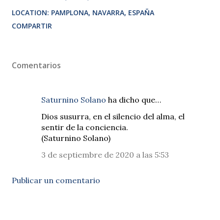
LOCATION:
PAMPLONA, NAVARRA, ESPAÑA
COMPARTIR
Comentarios
Saturnino Solano
ha dicho que…
Dios susurra, en el silencio del alma, el
sentir de la conciencia.
(Saturnino Solano)
3 de septiembre de 2020 a las 5:53
Publicar un comentario