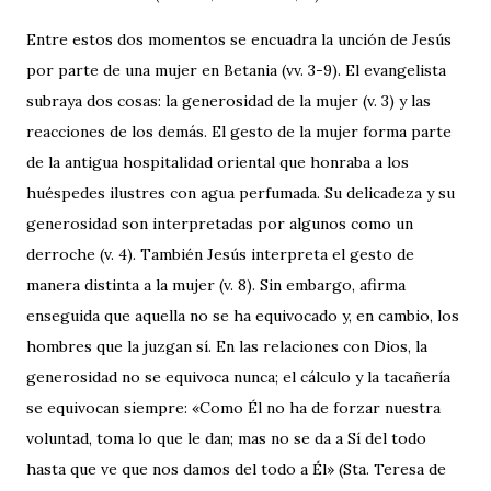
Entre estos dos momentos se encuadra la unción de Jesús
por parte de una mujer en Betania (vv. 3-9). El evangelista
subraya dos cosas: la generosidad de la mujer (v. 3) y las
reacciones de los demás. El gesto de la mujer forma parte
de la antigua hospitalidad oriental que honraba a los
huéspedes ilustres con agua perfumada. Su delicadeza y su
generosidad son interpretadas por algunos como un
derroche (v. 4). También Jesús interpreta el gesto de
manera distinta a la mujer (v. 8). Sin embargo, afirma
enseguida que aquella no se ha equivocado y, en cambio, los
hombres que la juzgan sí. En las relaciones con Dios, la
generosidad no se equivoca nunca; el cálculo y la tacañería
se equivocan siempre: «Como Él no ha de forzar nuestra
voluntad, toma lo que le dan; mas no se da a Sí del todo
hasta que ve que nos damos del todo a Él» (Sta. Teresa de