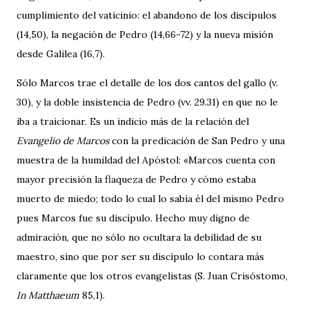
cumplimiento del vaticinio: el abandono de los discípulos
(14,50), la negación de Pedro (14,66-72) y la nueva misión
desde Galilea (16,7).
Sólo Marcos trae el detalle de los dos cantos del gallo (v.
30), y la doble insistencia de Pedro (vv. 29.31) en que no le
iba a traicionar. Es un indicio más de la relación del
Evangelio de Marcos
con la predicación de San Pedro y una
muestra de la humildad del Apóstol: «Marcos cuenta con
mayor precisión la flaqueza de Pedro y cómo estaba
muerto de miedo; todo lo cual lo sabía él del mismo Pedro
pues Marcos fue su discípulo. Hecho muy digno de
admiración, que no sólo no ocultara la debilidad de su
maestro, sino que por ser su discípulo lo contara más
claramente que los otros evangelistas (S. Juan Crisóstomo,
In Matthaeum
85,1).