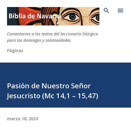
Ir al contenido principal
Comentarios a los textos del leccionario litúrgico
para los domingos y solemnidades
Páginas
Pasión de Nuestro Señor
Jesucristo (Mc 14,1 – 15,47)
marzo 18, 2024