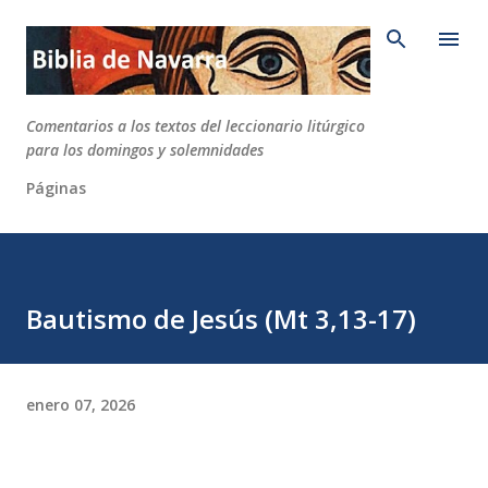
Ir al contenido principal
Comentarios a los textos del leccionario litúrgico
para los domingos y solemnidades
Páginas
Bautismo de Jesús (Mt 3,13-17)
enero 07, 2026