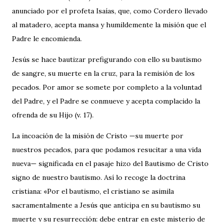
anunciado por el profeta Isaías, que, como Cordero llevado
al matadero, acepta mansa y humildemente la misión que el
Padre le encomienda.
Jesús se hace bautizar prefigurando con ello su bautismo
de sangre, su muerte en la cruz, para la remisión de los
pecados. Por amor se somete por completo a la voluntad
del Padre, y el Padre se conmueve y acepta complacido la
ofrenda de su Hijo (v. 17).
La incoación de la misión de Cristo —su muerte por
nuestros pecados, para que podamos resucitar a una vida
nueva— significada en el pasaje hizo del Bautismo de Cristo
signo de nuestro bautismo. Así lo recoge la doctrina
cristiana: «Por el bautismo, el cristiano se asimila
sacramentalmente a Jesús que anticipa en su bautismo su
muerte y su resurrección: debe entrar en este misterio de