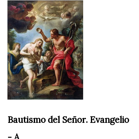
Bautismo del Señor. Evangelio
- A