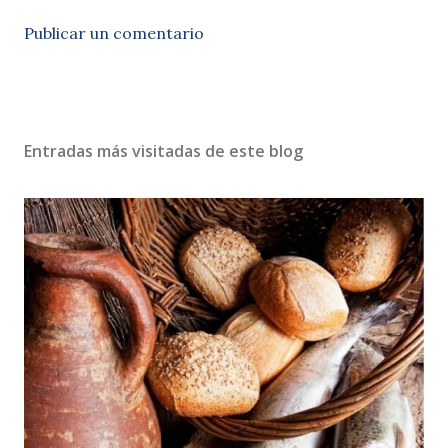
Publicar un comentario
Entradas más visitadas de este blog