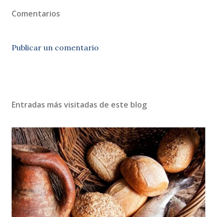
Comentarios
Publicar un comentario
Entradas más visitadas de este blog