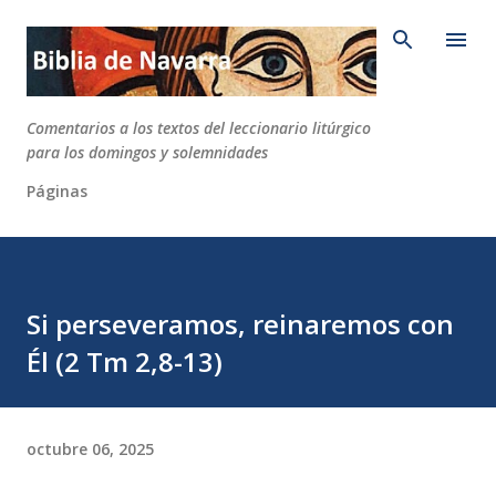
Ir al contenido principal
Comentarios a los textos del leccionario litúrgico
para los domingos y solemnidades
Páginas
Si perseveramos, reinaremos con
Él (2 Tm 2,8-13)
octubre 06, 2025