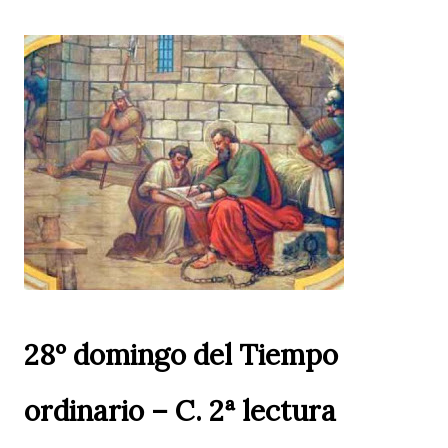
28º domingo del Tiempo
ordinario – C. 2ª lectura