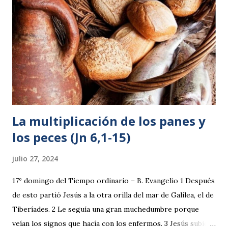
La multiplicación de los panes y
los peces (Jn 6,1-15)
julio 27, 2024
17º domingo del Tiempo ordinario – B. Evangelio 1 Después
de esto partió Jesús a la otra orilla del mar de Galilea, el de
Tiberíades. 2 Le seguía una gran muchedumbre porque
veían los signos que hacía con los enfermos. 3 Jesús subió