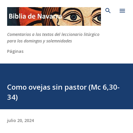
Ir al contenido principal
Comentarios a los textos del leccionario litúrgico
para los domingos y solemnidades
Páginas
Como ovejas sin pastor (Mc 6,30-
34)
julio 20, 2024