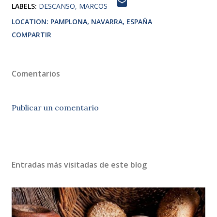
LABELS:
DESCANSO
MARCOS
LOCATION:
PAMPLONA, NAVARRA, ESPAÑA
COMPARTIR
Comentarios
Publicar un comentario
Entradas más visitadas de este blog