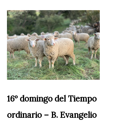
16º domingo del Tiempo
ordinario – B. Evangelio