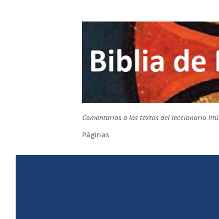
Comentarios a los textos del leccionario li
Páginas