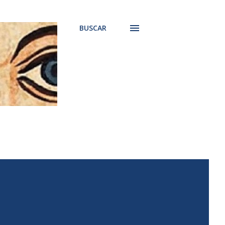
BUSCAR