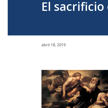
El sacrifici
abril 18, 2019