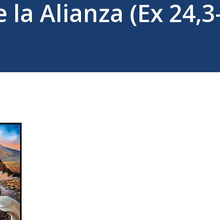
 la Alianza (Ex 24,3