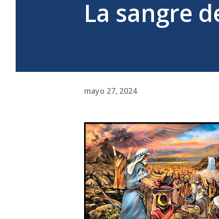
La sangre de
mayo 27, 2024