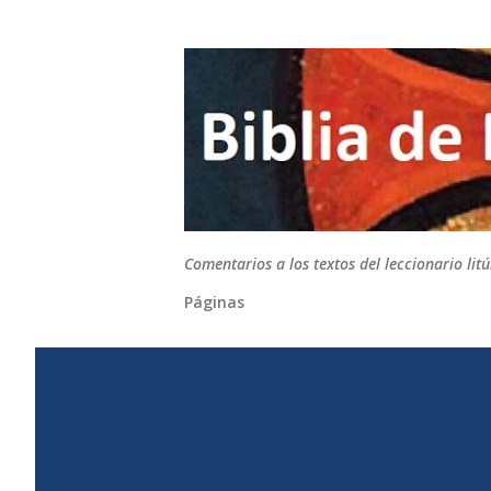
Comentarios a los textos del leccionario li
Páginas