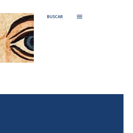
BUSCAR